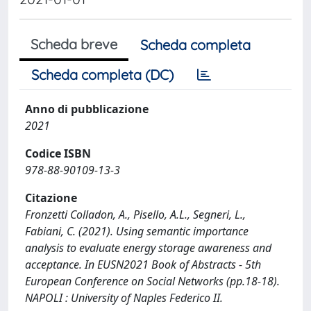
Scheda breve
Scheda completa
Scheda completa (DC)
Anno di pubblicazione
2021
Codice ISBN
978-88-90109-13-3
Citazione
Fronzetti Colladon, A., Pisello, A.L., Segneri, L.,
Fabiani, C. (2021). Using semantic importance
analysis to evaluate energy storage awareness and
acceptance. In EUSN2021 Book of Abstracts - 5th
European Conference on Social Networks (pp.18-18).
NAPOLI : University of Naples Federico II.