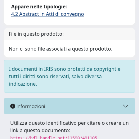
Appare nelle tipologie:
4.2 Abstract in Atti di convegno
File in questo prodotto:
Non ci sono file associati a questo prodotto.
I documenti in IRIS sono protetti da copyright e
tutti i diritti sono riservati, salvo diversa
indicazione.
Informazioni
Utilizza questo identificativo per citare o creare un
link a questo documento:
https://hdl.handle.net/11590/491105