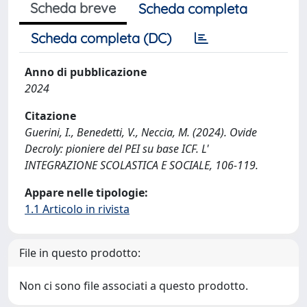
Scheda breve
Scheda completa
Scheda completa (DC)
Anno di pubblicazione
2024
Citazione
Guerini, I., Benedetti, V., Neccia, M. (2024). Ovide
Decroly: pioniere del PEI su base ICF. L'
INTEGRAZIONE SCOLASTICA E SOCIALE, 106-119.
Appare nelle tipologie:
1.1 Articolo in rivista
File in questo prodotto:
Non ci sono file associati a questo prodotto.