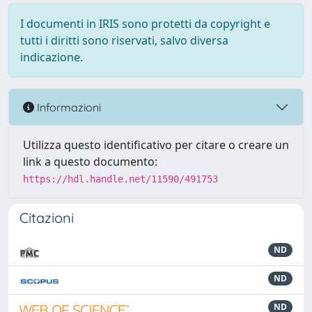
I documenti in IRIS sono protetti da copyright e
tutti i diritti sono riservati, salvo diversa
indicazione.
Informazioni
Utilizza questo identificativo per citare o creare un
link a questo documento:
https://hdl.handle.net/11590/491753
Citazioni
ND
ND
ND