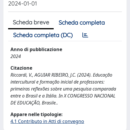
2024-01-01
Scheda breve
Scheda completa
Scheda completa (DC)
Anno di pubblicazione
2024
Citazione
Riccardi, V., AGUIAR RIBEIRO, J.C. (2024). Educação
intercultural e formação inicial de professores:
primeiras reflexões sobre uma pesquisa comparada
entre o Brasil e a Itália. In X CONGRESSO NACIONAL
DE EDUCAÇÃO, Brasile..
Appare nelle tipologie:
4.1 Contributo in Atti di convegno