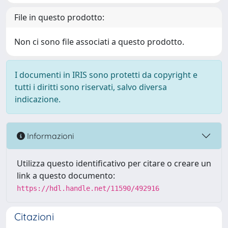
File in questo prodotto:
Non ci sono file associati a questo prodotto.
I documenti in IRIS sono protetti da copyright e
tutti i diritti sono riservati, salvo diversa
indicazione.
Informazioni
Utilizza questo identificativo per citare o creare un
link a questo documento:
https://hdl.handle.net/11590/492916
Citazioni