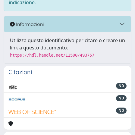
indicazione.
Informazioni
Utilizza questo identificativo per citare o creare un
link a questo documento:
https://hdl.handle.net/11590/493757
Citazioni
ND
ND
ND