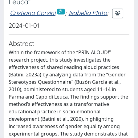
Leuca”
Cristiano Corsini
;
Isabella PInto
;
2024-01-01
Abstract
Within the framework of the “PRIN ALOUD!”
research project, this study investigates the
effectiveness of shared reading aloud practices
(Batini, 2023a) by analyzing data from the “Gender
Stereotypes Questionnaire” (Buzón García et al.,
2010), administered to students aged 11–14 in
Parma and Capo di Leuca. The findings support the
method’s effectiveness as a transformative
educational practice in socio-emotional
development (Batini et al., 2020), highlighting
increased awareness of gender equality among
experimental groups. The study demonstrates that