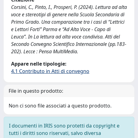
Corsini, C., Pinto, I., Prosperi, P. (2024). Lettura ad alta
voce e stereotipi di genere nella Scuola Secondaria di
Primo Grado. Una comparazione tra i casi di “Lettrici
e Lettori Forti” Parma e “Ad Alta Voce - Capo di
Leuca”. In La lettura ad alta voce condivisa. Atti del
Secondo Convegno Scientifico Internazionale (pp.183-
202). Lecce : Pensa MultiMedia.
Appare nelle tipologie:
4.1 Contributo in Atti di convegno
File in questo prodotto:
Non ci sono file associati a questo prodotto.
I documenti in IRIS sono protetti da copyright e
tutti i diritti sono riservati, salvo diversa