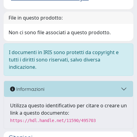
File in questo prodotto:
Non ci sono file associati a questo prodotto.
I documenti in IRIS sono protetti da copyright e
tutti i diritti sono riservati, salvo diversa
indicazione.
Informazioni
Utilizza questo identificativo per citare o creare un
link a questo documento:
https://hdl.handle.net/11590/495703