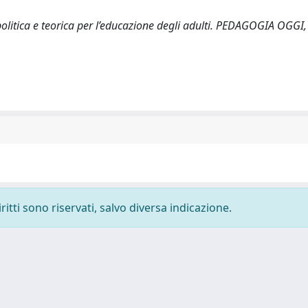
politica e teorica per l’educazione degli adulti. PEDAGOGIA OGGI,
ritti sono riservati, salvo diversa indicazione.