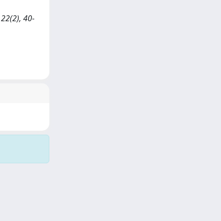
 22(2), 40-