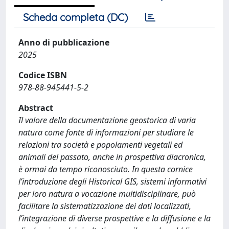
Scheda completa (DC)
Anno di pubblicazione
2025
Codice ISBN
978-88-945441-5-2
Abstract
Il valore della documentazione geostorica di varia
natura come fonte di informazioni per studiare le
relazioni tra società e popolamenti vegetali ed
animali del passato, anche in prospettiva diacronica,
è ormai da tempo riconosciuto. In questa cornice
l’introduzione degli Historical GIS, sistemi informativi
per loro natura a vocazione multidisciplinare, può
facilitare la sistematizzazione dei dati localizzati,
l’integrazione di diverse prospettive e la diffusione e la