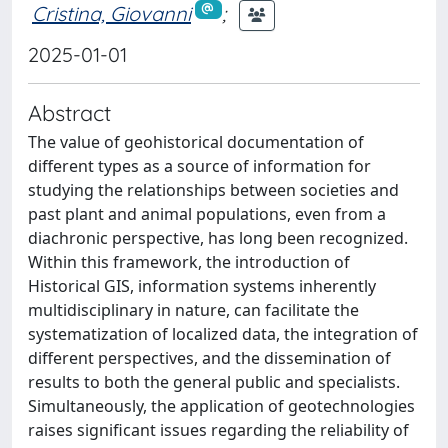
Cristina, Giovanni
;
2025-01-01
Abstract
The value of geohistorical documentation of
different types as a source of information for
studying the relationships between societies and
past plant and animal populations, even from a
diachronic perspective, has long been recognized.
Within this framework, the introduction of
Historical GIS, information systems inherently
multidisciplinary in nature, can facilitate the
systematization of localized data, the integration of
different perspectives, and the dissemination of
results to both the general public and specialists.
Simultaneously, the application of geotechnologies
raises significant issues regarding the reliability of