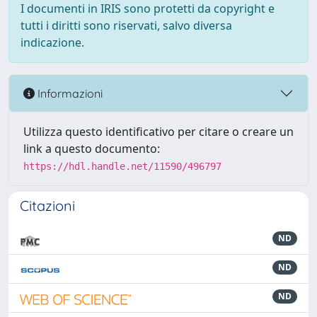
I documenti in IRIS sono protetti da copyright e
tutti i diritti sono riservati, salvo diversa
indicazione.
Informazioni
Utilizza questo identificativo per citare o creare un
link a questo documento:
https://hdl.handle.net/11590/496797
Citazioni
ND
ND
ND