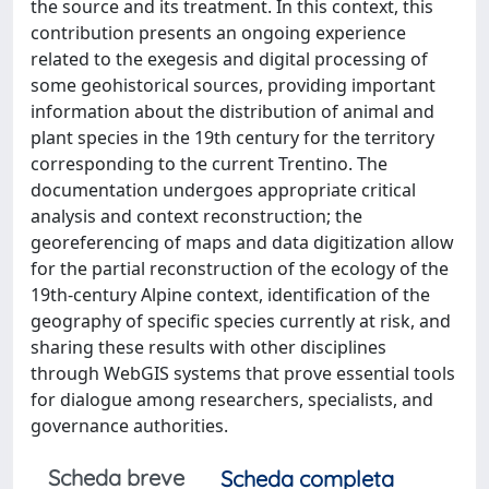
the source and its treatment. In this context, this
contribution presents an ongoing experience
related to the exegesis and digital processing of
some geohistorical sources, providing important
information about the distribution of animal and
plant species in the 19th century for the territory
corresponding to the current Trentino. The
documentation undergoes appropriate critical
analysis and context reconstruction; the
georeferencing of maps and data digitization allow
for the partial reconstruction of the ecology of the
19th-century Alpine context, identification of the
geography of specific species currently at risk, and
sharing these results with other disciplines
through WebGIS systems that prove essential tools
for dialogue among researchers, specialists, and
governance authorities.
Scheda breve
Scheda completa