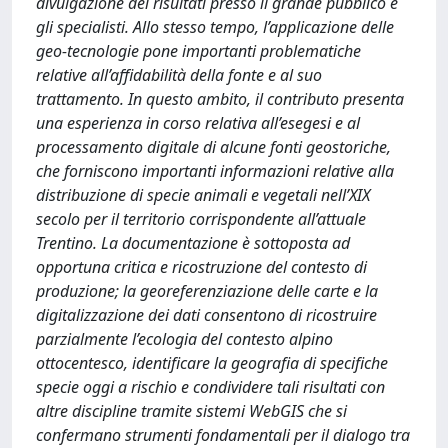
divulgazione dei risultati presso il grande pubblico e
gli specialisti. Allo stesso tempo, l’applicazione delle
geo-tecnologie pone importanti problematiche
relative all’affidabilità della fonte e al suo
trattamento. In questo ambito, il contributo presenta
una esperienza in corso relativa all’esegesi e al
processamento digitale di alcune fonti geostoriche,
che forniscono importanti informazioni relative alla
distribuzione di specie animali e vegetali nell’XIX
secolo per il territorio corrispondente all’attuale
Trentino. La documentazione è sottoposta ad
opportuna critica e ricostruzione del contesto di
produzione; la georeferenziazione delle carte e la
digitalizzazione dei dati consentono di ricostruire
parzialmente l’ecologia del contesto alpino
ottocentesco, identificare la geografia di specifiche
specie oggi a rischio e condividere tali risultati con
altre discipline tramite sistemi WebGIS che si
confermano strumenti fondamentali per il dialogo tra