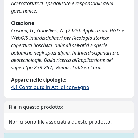
ricercatori/trici, specialisti/e e responsabili della
governance.
Citazione
Cristina, G., Gabellieri, N. (2025). Applicazioni HGIS e
WebGIS interdisciplinari per l’ecologia storica:
copertura boschiva, animali selvatici e specie
botaniche negli spazi alpini. In Interdisciplinarità e
geotecnologie. Dalla ricerca all’applicazione dei
saperi (pp.239-252). Roma : LabGeo Caraci.
Appare nelle tipologie:
4.1 Contributo in Atti di convegno
File in questo prodotto:
Non ci sono file associati a questo prodotto.