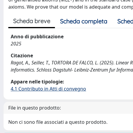
axioms. We prove that our model is adequate and comp
Scheda breve
Scheda completa
Sched
Anno di pubblicazione
2025
Citazione
Ragot, A., Seiller, T., TORTORA DE FALCO, L. (2025). Linear Re
informatics. Schloss Dagstuhl- Leibniz-Zentrum fur Inform
Appare nelle tipologie:
4.1 Contributo in Atti di convegno
File in questo prodotto:
Non ci sono file associati a questo prodotto.