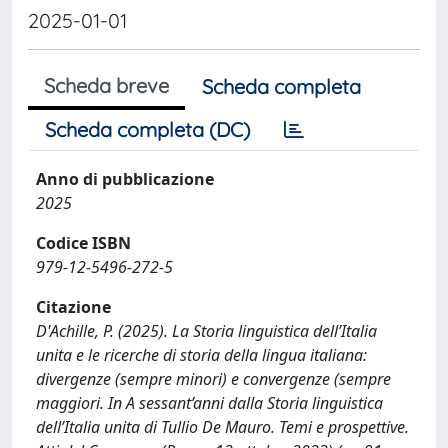
2025-01-01
Scheda breve
Scheda completa
Scheda completa (DC)
Anno di pubblicazione
2025
Codice ISBN
979-12-5496-272-5
Citazione
D'Achille, P. (2025). La Storia linguistica dell’Italia
unita e le ricerche di storia della lingua italiana:
divergenze (sempre minori) e convergenze (sempre
maggiori. In A sessant’anni dalla Storia linguistica
dell’Italia unita di Tullio De Mauro. Temi e prospettive.