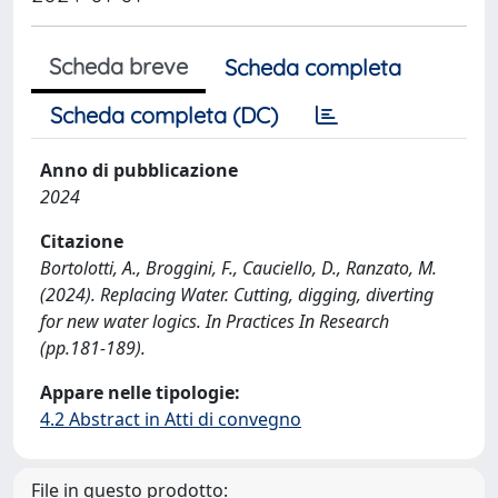
Scheda breve
Scheda completa
Scheda completa (DC)
Anno di pubblicazione
2024
Citazione
Bortolotti, A., Broggini, F., Cauciello, D., Ranzato, M.
(2024). Replacing Water. Cutting, digging, diverting
for new water logics. In Practices In Research
(pp.181-189).
Appare nelle tipologie:
4.2 Abstract in Atti di convegno
File in questo prodotto: