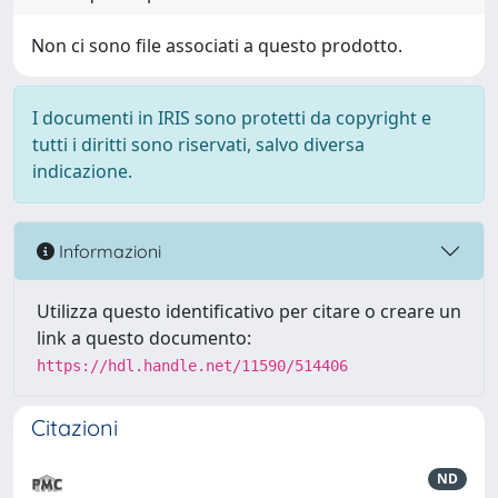
Non ci sono file associati a questo prodotto.
I documenti in IRIS sono protetti da copyright e
tutti i diritti sono riservati, salvo diversa
indicazione.
Informazioni
Utilizza questo identificativo per citare o creare un
link a questo documento:
https://hdl.handle.net/11590/514406
Citazioni
ND