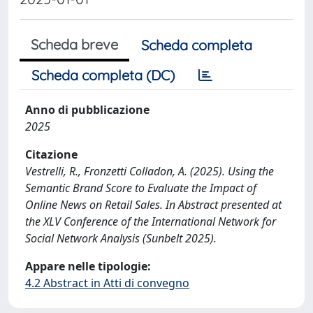
Scheda breve
Scheda completa
Scheda completa (DC)
Anno di pubblicazione
2025
Citazione
Vestrelli, R., Fronzetti Colladon, A. (2025). Using the
Semantic Brand Score to Evaluate the Impact of
Online News on Retail Sales. In Abstract presented at
the XLV Conference of the International Network for
Social Network Analysis (Sunbelt 2025).
Appare nelle tipologie:
4.2 Abstract in Atti di convegno