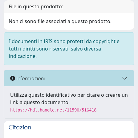
File in questo prodotto:
Non ci sono file associati a questo prodotto.
I documenti in IRIS sono protetti da copyright e
tutti i diritti sono riservati, salvo diversa
indicazione.
Informazioni
Utilizza questo identificativo per citare o creare un
link a questo documento:
https://hdl.handle.net/11590/516418
Citazioni