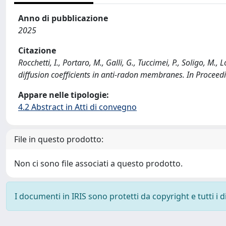
Anno di pubblicazione
2025
Citazione
Rocchetti, I., Portaro, M., Galli, G., Tuccimei, P., Soligo, M
diffusion coefficients in anti-radon membranes. In Procee
Appare nelle tipologie:
4.2 Abstract in Atti di convegno
File in questo prodotto:
Non ci sono file associati a questo prodotto.
I documenti in IRIS sono protetti da copyright e tutti i di