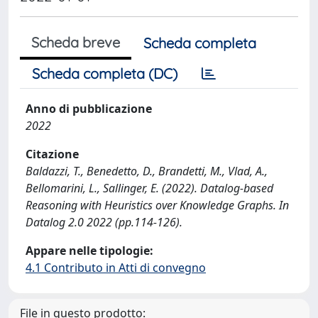
Scheda breve
Scheda completa
Scheda completa (DC)
Anno di pubblicazione
2022
Citazione
Baldazzi, T., Benedetto, D., Brandetti, M., Vlad, A.,
Bellomarini, L., Sallinger, E. (2022). Datalog-based
Reasoning with Heuristics over Knowledge Graphs. In
Datalog 2.0 2022 (pp.114-126).
Appare nelle tipologie:
4.1 Contributo in Atti di convegno
File in questo prodotto: