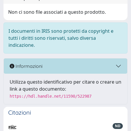
Non ci sono file associati a questo prodotto.
I documenti in IRIS sono protetti da copyright e
tutti i diritti sono riservati, salvo diversa
indicazione.
Informazioni
Utilizza questo identificativo per citare o creare un
link a questo documento:
https://hdl.handle.net/11590/522987
Citazioni
ND