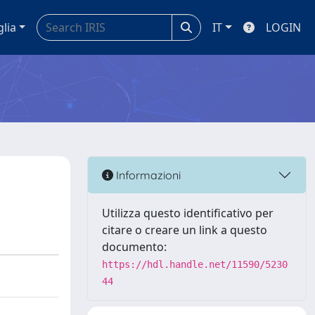
glia
IT
LOGIN
Informazioni
Utilizza questo identificativo per
citare o creare un link a questo
documento:
https://hdl.handle.net/11590/5230
44