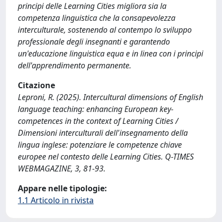
principi delle Learning Cities migliora sia la
competenza linguistica che la consapevolezza
interculturale, sostenendo al contempo lo sviluppo
professionale degli insegnanti e garantendo
un'educazione linguistica equa e in linea con i principi
dell'apprendimento permanente.
Citazione
Leproni, R. (2025). Intercultural dimensions of English
language teaching: enhancing European key-
competences in the context of Learning Cities /
Dimensioni interculturali dell'insegnamento della
lingua inglese: potenziare le competenze chiave
europee nel contesto delle Learning Cities. Q-TIMES
WEBMAGAZINE, 3, 81-93.
Appare nelle tipologie:
1.1 Articolo in rivista