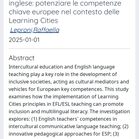
inglese: potenziare le competenze
chiave europee nel contesto delle
Learning Cities
Leproni,Raffaella
2025-01-01
Abstract
Intercultural education and English language
teaching play a key role in the development of
inclusive societies, acting as cultural mediators and
vehicles for European key competences. This study
examines how the implementation of Learning
Cities principles in EFL/ESL teaching can promote
inclusion and multilingual literacy. The investigation
explores: (1) English teachers' competences in
intercultural communicative language teaching; (2)
innovative pedagogical approaches for ESP; (3)