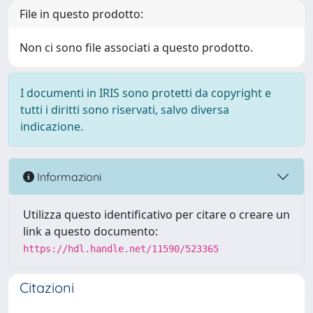
File in questo prodotto:
Non ci sono file associati a questo prodotto.
I documenti in IRIS sono protetti da copyright e
tutti i diritti sono riservati, salvo diversa
indicazione.
Informazioni
Utilizza questo identificativo per citare o creare un
link a questo documento:
https://hdl.handle.net/11590/523365
Citazioni