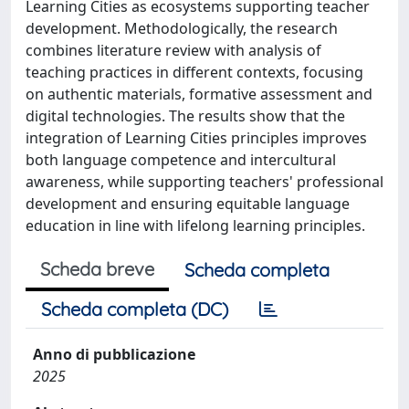
Learning Cities as ecosystems supporting teacher
development. Methodologically, the research
combines literature review with analysis of
teaching practices in different contexts, focusing
on authentic materials, formative assessment and
digital technologies. The results show that the
integration of Learning Cities principles improves
both language competence and intercultural
awareness, while supporting teachers' professional
development and ensuring equitable language
education in line with lifelong learning principles.
Scheda breve
Scheda completa
Scheda completa (DC)
Anno di pubblicazione
2025