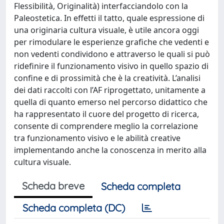
Flessibilità, Originalità) interfacciandolo con la
Paleostetica. In effetti il tatto, quale espressione di
una originaria cultura visuale, è utile ancora oggi
per rimodulare le esperienze grafiche che vedenti e
non vedenti condividono e attraverso le quali si può
ridefinire il funzionamento visivo in quello spazio di
confine e di prossimità che è la creatività. L’analisi
dei dati raccolti con l’AF riprogettato, unitamente a
quella di quanto emerso nel percorso didattico che
ha rappresentato il cuore del progetto di ricerca,
consente di comprendere meglio la correlazione
tra funzionamento visivo e le abilità creative
implementando anche la conoscenza in merito alla
cultura visuale.
Scheda breve
Scheda completa
Scheda completa (DC)