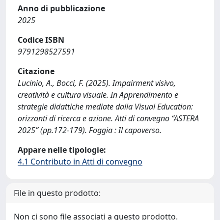
Anno di pubblicazione
2025
Codice ISBN
9791298527591
Citazione
Lucinio, A., Bocci, F. (2025). Impairment visivo,
creatività e cultura visuale. In Apprendimento e
strategie didattiche mediate dalla Visual Education:
orizzonti di ricerca e azione. Atti di convegno “ASTERA
2025” (pp.172-179). Foggia : Il capoverso.
Appare nelle tipologie:
4.1 Contributo in Atti di convegno
File in questo prodotto:
Non ci sono file associati a questo prodotto.