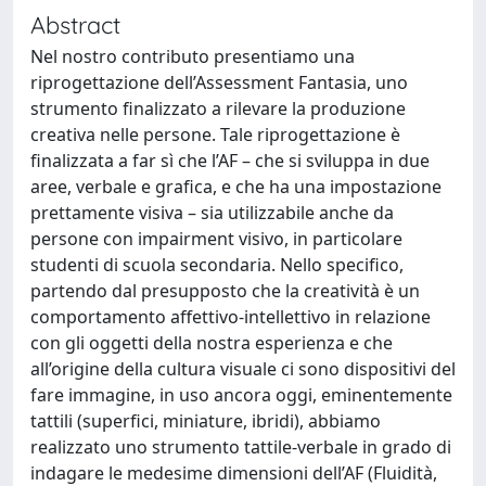
Abstract
Nel nostro contributo presentiamo una
riprogettazione dell’Assessment Fantasia, uno
strumento finalizzato a rilevare la produzione
creativa nelle persone. Tale riprogettazione è
finalizzata a far sì che l’AF – che si sviluppa in due
aree, verbale e grafica, e che ha una impostazione
prettamente visiva – sia utilizzabile anche da
persone con impairment visivo, in particolare
studenti di scuola secondaria. Nello specifico,
partendo dal presupposto che la creatività è un
comportamento affettivo-intellettivo in relazione
con gli oggetti della nostra esperienza e che
all’origine della cultura visuale ci sono dispositivi del
fare immagine, in uso ancora oggi, eminentemente
tattili (superfici, miniature, ibridi), abbiamo
realizzato uno strumento tattile-verbale in grado di
indagare le medesime dimensioni dell’AF (Fluidità,