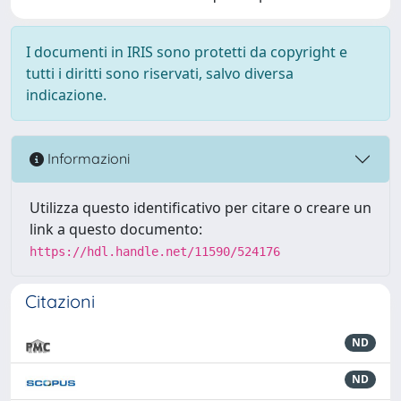
I documenti in IRIS sono protetti da copyright e
tutti i diritti sono riservati, salvo diversa
indicazione.
Informazioni
Utilizza questo identificativo per citare o creare un
link a questo documento:
https://hdl.handle.net/11590/524176
Citazioni
ND
ND