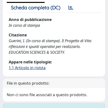
Scheda completa (DC)
Anno di pubblicazione
In corso di stampa
Citazione
Guerini, I. (In corso di stampa). Il Progetto di Vita:
riflessioni e spunti operativi per realizzarlo.
EDUCATION SCIENCES & SOCIETY.
Appare nelle tipologie:
1.1 Articolo in rivista
File in questo prodotto:
Non ci sono file associati a questo prodotto.