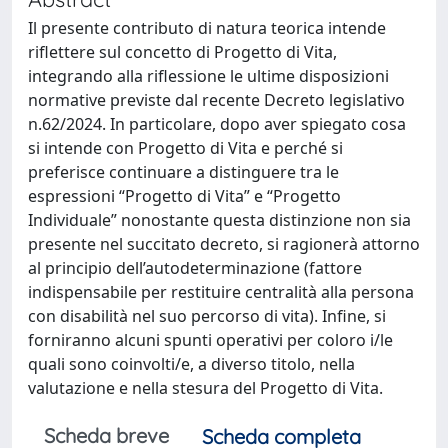
Il presente contributo di natura teorica intende
riflettere sul concetto di Progetto di Vita,
integrando alla riflessione le ultime disposizioni
normative previste dal recente Decreto legislativo
n.62/2024. In particolare, dopo aver spiegato cosa
si intende con Progetto di Vita e perché si
preferisce continuare a distinguere tra le
espressioni “Progetto di Vita” e “Progetto
Individuale” nonostante questa distinzione non sia
presente nel succitato decreto, si ragionerà attorno
al principio dell’autodeterminazione (fattore
indispensabile per restituire centralità alla persona
con disabilità nel suo percorso di vita). Infine, si
forniranno alcuni spunti operativi per coloro i/le
quali sono coinvolti/e, a diverso titolo, nella
valutazione e nella stesura del Progetto di Vita.
Scheda breve
Scheda completa