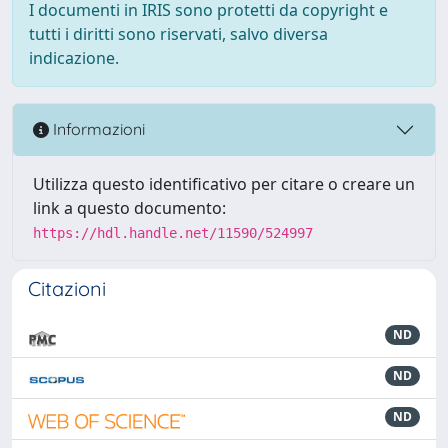
I documenti in IRIS sono protetti da copyright e
tutti i diritti sono riservati, salvo diversa
indicazione.
Informazioni
Utilizza questo identificativo per citare o creare un
link a questo documento:
https://hdl.handle.net/11590/524997
Citazioni
ND
ND
ND