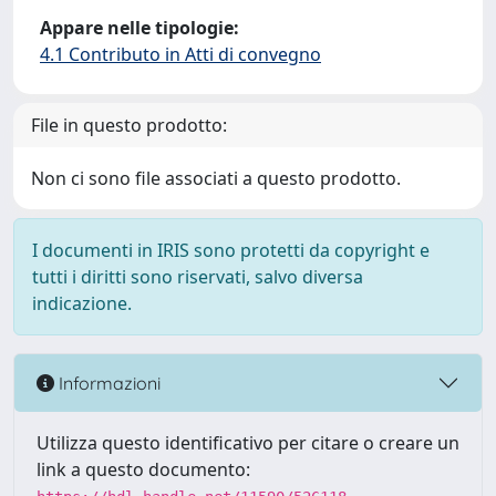
Appare nelle tipologie:
4.1 Contributo in Atti di convegno
File in questo prodotto:
Non ci sono file associati a questo prodotto.
I documenti in IRIS sono protetti da copyright e
tutti i diritti sono riservati, salvo diversa
indicazione.
Informazioni
Utilizza questo identificativo per citare o creare un
link a questo documento: