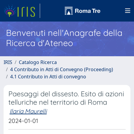
Benvenuti nell'Anagrafe della
Ricerca d'Ateneo
IRIS
Catalogo Ricerca
4 Contributo in Atti di Convegno (Proceeding)
4.1 Contributo in Atti di convegno
Paesaggi del dissesto. Esito di azioni
telluriche nel territorio di Roma
Ilaria Maurelli
2024-01-01