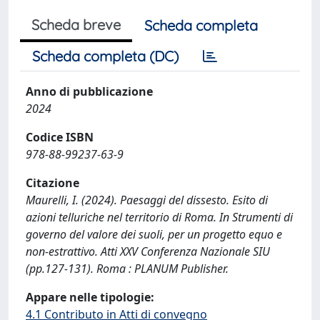
Scheda breve
Scheda completa
Scheda completa (DC)
Anno di pubblicazione
2024
Codice ISBN
978-88-99237-63-9
Citazione
Maurelli, I. (2024). Paesaggi del dissesto. Esito di
azioni telluriche nel territorio di Roma. In Strumenti di
governo del valore dei suoli, per un progetto equo e
non-estrattivo. Atti XXV Conferenza Nazionale SIU
(pp.127-131). Roma : PLANUM Publisher.
Appare nelle tipologie:
4.1 Contributo in Atti di convegno