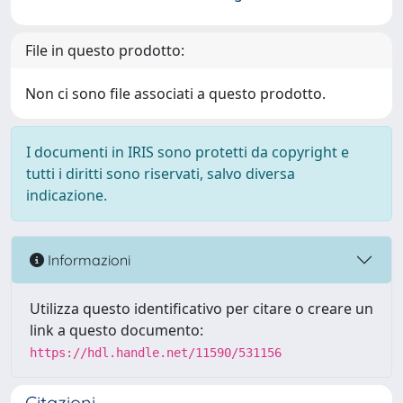
File in questo prodotto:
Non ci sono file associati a questo prodotto.
I documenti in IRIS sono protetti da copyright e
tutti i diritti sono riservati, salvo diversa
indicazione.
Informazioni
Utilizza questo identificativo per citare o creare un
link a questo documento:
https://hdl.handle.net/11590/531156
Citazioni