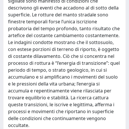
sigillate sono manifesto di condizioni che
descrivono gli eventi che accadono al di sotto della
superficie. Le rotture del manto stradale sono
finestre temporali forse l’unica iscrizione
probatoria del tempo profondo, tanto risultato che
artefice del costante cambiamento costantemente.
Le indagini condotte mostrano che il sottosuolo,
con estese porzioni di terreno di riporto, è oggetto
di costante dilavamento. Ciò che si concentra nel
processo di rottura è “l’energia di transizione”: quel
periodo di tempo, o strato geologico, in cui si
accumulano e si amplificano i movimenti del suolo
e le pressioni della vita urbana; l’energia si
accumula e repentinamente viene rilasciata per
trovare equilibrio e stabilità. La ricerca cattura
queste transizioni, le iscrive e legittima, afferma i
processi e movimenti che riportano in superficie
delle condizioni che continuamente vengono
occultate.