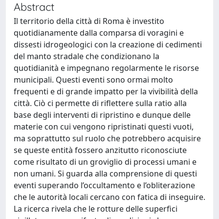
Abstract
Il territorio della città di Roma è investito
quotidianamente dalla comparsa di voragini e
dissesti idrogeologici con la creazione di cedimenti
del manto stradale che condizionano la
quotidianità e impegnano regolarmente le risorse
municipali. Questi eventi sono ormai molto
frequenti e di grande impatto per la vivibilità della
città. Ciò ci permette di riflettere sulla ratio alla
base degli interventi di ripristino e dunque delle
materie con cui vengono ripristinati questi vuoti,
ma soprattutto sul ruolo che potrebbero acquisire
se queste entità fossero anzitutto riconosciute
come risultato di un groviglio di processi umani e
non umani. Si guarda alla comprensione di questi
eventi superando l’occultamento e l’obliterazione
che le autorità locali cercano con fatica di inseguire.
La ricerca rivela che le rotture delle superfici