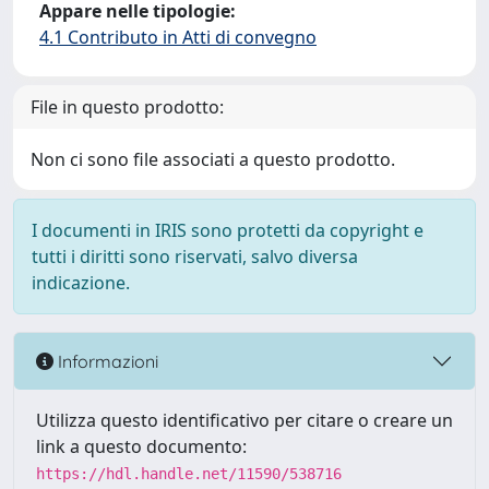
Appare nelle tipologie:
4.1 Contributo in Atti di convegno
File in questo prodotto:
Non ci sono file associati a questo prodotto.
I documenti in IRIS sono protetti da copyright e
tutti i diritti sono riservati, salvo diversa
indicazione.
Informazioni
Utilizza questo identificativo per citare o creare un
link a questo documento:
https://hdl.handle.net/11590/538716