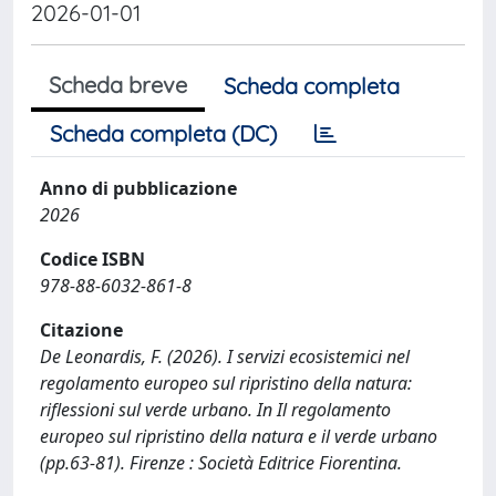
2026-01-01
Scheda breve
Scheda completa
Scheda completa (DC)
Anno di pubblicazione
2026
Codice ISBN
978-88-6032-861-8
Citazione
De Leonardis, F. (2026). I servizi ecosistemici nel
regolamento europeo sul ripristino della natura:
riflessioni sul verde urbano. In Il regolamento
europeo sul ripristino della natura e il verde urbano
(pp.63-81). Firenze : Società Editrice Fiorentina.