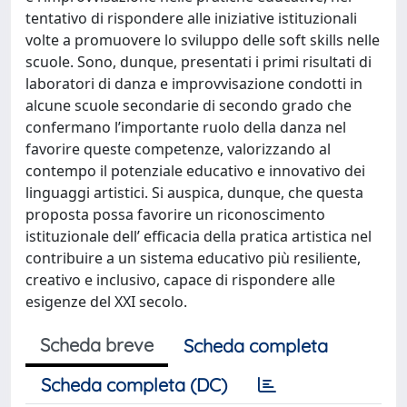
tentativo di rispondere alle iniziative istituzionali
volte a promuovere lo sviluppo delle soft skills nelle
scuole. Sono, dunque, presentati i primi risultati di
laboratori di danza e improvvisazione condotti in
alcune scuole secondarie di secondo grado che
confermano l’importante ruolo della danza nel
favorire queste competenze, valorizzando al
contempo il potenziale educativo e innovativo dei
linguaggi artistici. Si auspica, dunque, che questa
proposta possa favorire un riconoscimento
istituzionale dell’ efficacia della pratica artistica nel
contribuire a un sistema educativo più resiliente,
creativo e inclusivo, capace di rispondere alle
esigenze del XXI secolo.
Scheda breve
Scheda completa
Scheda completa (DC)