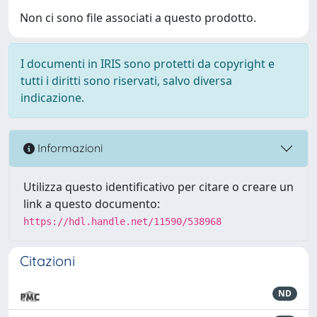
Non ci sono file associati a questo prodotto.
I documenti in IRIS sono protetti da copyright e
tutti i diritti sono riservati, salvo diversa
indicazione.
Informazioni
Utilizza questo identificativo per citare o creare un
link a questo documento:
https://hdl.handle.net/11590/538968
Citazioni
ND