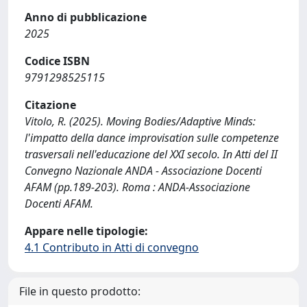
Anno di pubblicazione
2025
Codice ISBN
9791298525115
Citazione
Vitolo, R. (2025). Moving Bodies/Adaptive Minds:
l'impatto della dance improvisation sulle competenze
trasversali nell'educazione del XXI secolo. In Atti del II
Convegno Nazionale ANDA - Associazione Docenti
AFAM (pp.189-203). Roma : ANDA-Associazione
Docenti AFAM.
Appare nelle tipologie:
4.1 Contributo in Atti di convegno
File in questo prodotto: