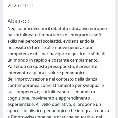
2025-01-01
Abstract
Negli ultimi decenni il dibattito educativo europeo
ha sottolineato l’importanza di integrare le soft
skills nei percorsi scolastici, evidenziando la
necessità di fornire alle nuove generazioni
competenze utili per navigare e gestire le sfide di
un mondo in rapido e costante cambiamento.
Partendo da questo presupposto, il presente
intervento esplora il valore pedagogico
dell’improvvisazione nel contesto della danza
contemporanea come strumento per sviluppare
tali competenze, sottolineando il legame tra
cognizione, movimento e apprendimento
esperienziale. A livello operativo, si propone un
approccio olistico-pedagogico che integra la danza
e l’improvvisazione nelle pratiche educative, nel