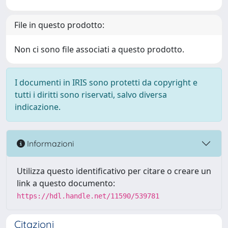
File in questo prodotto:
Non ci sono file associati a questo prodotto.
I documenti in IRIS sono protetti da copyright e
tutti i diritti sono riservati, salvo diversa
indicazione.
Informazioni
Utilizza questo identificativo per citare o creare un
link a questo documento:
https://hdl.handle.net/11590/539781
Citazioni