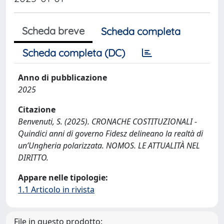
Scheda breve
Scheda completa
Scheda completa (DC)
Anno di pubblicazione
2025
Citazione
Benvenuti, S. (2025). CRONACHE COSTITUZIONALI -
Quindici anni di governo Fidesz delineano la realtà di
un’Ungheria polarizzata. NOMOS. LE ATTUALITÀ NEL
DIRITTO.
Appare nelle tipologie:
1.1 Articolo in rivista
File in questo prodotto: