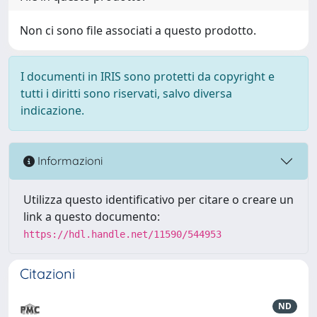
Non ci sono file associati a questo prodotto.
I documenti in IRIS sono protetti da copyright e
tutti i diritti sono riservati, salvo diversa
indicazione.
Informazioni
Utilizza questo identificativo per citare o creare un
link a questo documento:
https://hdl.handle.net/11590/544953
Citazioni
ND