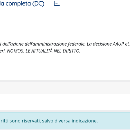
a completa (DC)
dell’azione dell’amministrazione federale. La decisione AAUP et. 
ranieri. NOMOS. LE ATTUALITÀ NEL DIRITTO.
ritti sono riservati, salvo diversa indicazione.