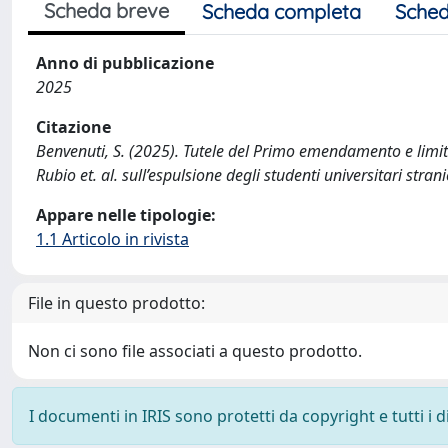
Scheda breve
Scheda completa
Sched
Anno di pubblicazione
2025
Citazione
Benvenuti, S. (2025). Tutele del Primo emendamento e limiti 
Rubio et. al. sull’espulsione degli studenti universitari st
Appare nelle tipologie:
1.1 Articolo in rivista
File in questo prodotto:
Non ci sono file associati a questo prodotto.
I documenti in IRIS sono protetti da copyright e tutti i di