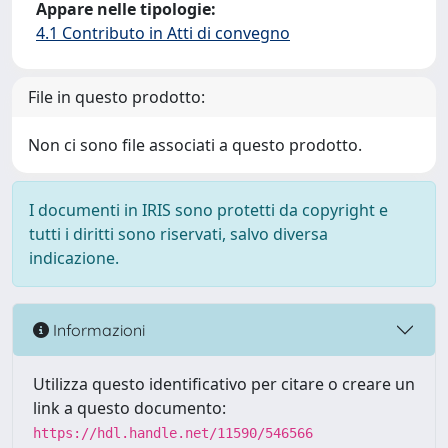
Appare nelle tipologie:
4.1 Contributo in Atti di convegno
File in questo prodotto:
Non ci sono file associati a questo prodotto.
I documenti in IRIS sono protetti da copyright e
tutti i diritti sono riservati, salvo diversa
indicazione.
Informazioni
Utilizza questo identificativo per citare o creare un
link a questo documento:
https://hdl.handle.net/11590/546566