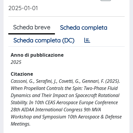
2025-01-01
Scheda breve
Scheda completa
Scheda completa (DC)
Anno di pubblicazione
2025
Citazione
Cassoni, G., Serafini, J., Covetti, G., Gennari, F. (2025).
When Propellant Controls the Spin: Two-Phase Fluid
Dynamics and Their Impact on Spacecraft Rotational
Stability. In 10th CEAS Aerospace Europe Conference
28th AIDAA International Congress 9th MVA
Workshop and Symposium 10th Aerospace & Defense
Meetings.