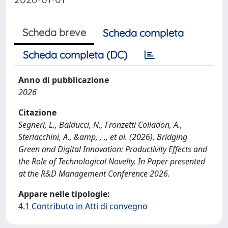
Scheda breve
Scheda completa
Scheda completa (DC)
Anno di pubblicazione
2026
Citazione
Segneri, L., Balducci, N., Fronzetti Colladon, A.,
Sterlacchini, A., &amp, , ., et al. (2026). Bridging
Green and Digital Innovation: Productivity Effects and
the Role of Technological Novelty. In Paper presented
at the R&D Management Conference 2026.
Appare nelle tipologie:
4.1 Contributo in Atti di convegno