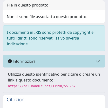
File in questo prodotto:
Non ci sono file associati a questo prodotto.
I documenti in IRIS sono protetti da copyright e
tutti i diritti sono riservati, salvo diversa
indicazione.
Informazioni
Utilizza questo identificativo per citare o creare un
link a questo documento:
https://hdl.handle.net/11590/551757
Citazioni