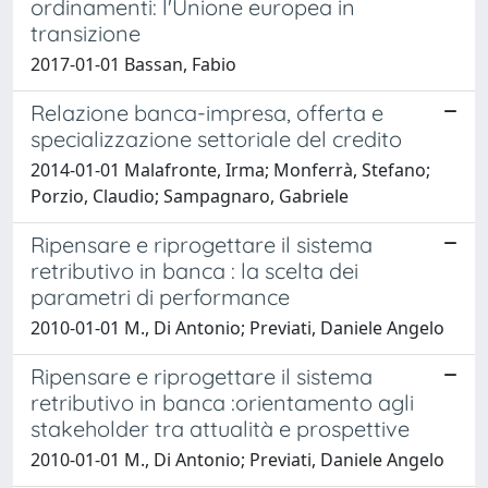
ordinamenti: l'Unione europea in
transizione
2017-01-01 Bassan, Fabio
Relazione banca-impresa, offerta e
specializzazione settoriale del credito
2014-01-01 Malafronte, Irma; Monferrà, Stefano;
Porzio, Claudio; Sampagnaro, Gabriele
Ripensare e riprogettare il sistema
retributivo in banca : la scelta dei
parametri di performance
2010-01-01 M., Di Antonio; Previati, Daniele Angelo
Ripensare e riprogettare il sistema
retributivo in banca :orientamento agli
stakeholder tra attualità e prospettive
2010-01-01 M., Di Antonio; Previati, Daniele Angelo