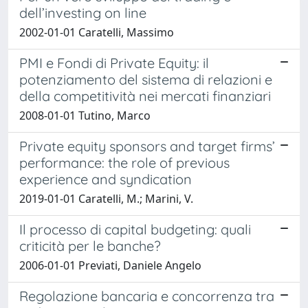
dell’investing on line
2002-01-01 Caratelli, Massimo
PMI e Fondi di Private Equity: il
potenziamento del sistema di relazioni e
della competitività nei mercati finanziari
2008-01-01 Tutino, Marco
Private equity sponsors and target firms’
performance: the role of previous
experience and syndication
2019-01-01 Caratelli, M.; Marini, V.
Il processo di capital budgeting: quali
criticità per le banche?
2006-01-01 Previati, Daniele Angelo
Regolazione bancaria e concorrenza tra