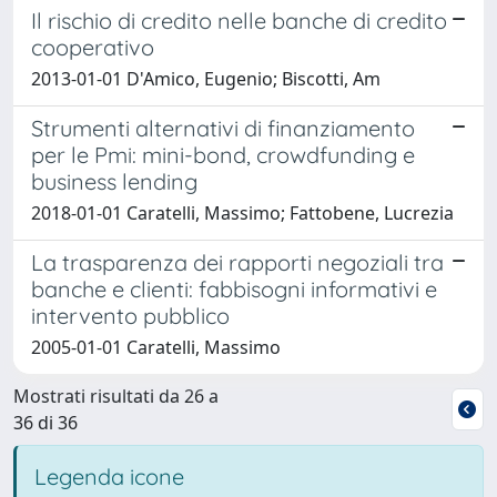
Il rischio di credito nelle banche di credito
cooperativo
2013-01-01 D'Amico, Eugenio; Biscotti, Am
Strumenti alternativi di finanziamento
per le Pmi: mini-bond, crowdfunding e
business lending
2018-01-01 Caratelli, Massimo; Fattobene, Lucrezia
La trasparenza dei rapporti negoziali tra
banche e clienti: fabbisogni informativi e
intervento pubblico
2005-01-01 Caratelli, Massimo
Mostrati risultati da 26 a
36 di 36
Legenda icone