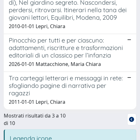
di), Nel giardino segreto. Nascondersi,
perdersi, ritrovarsi. Itinerari nella tana dei
giovani lettori, Equilibri, Modena, 2009
2010-01-01 Lepri, Chiara
Pinocchio per tutti e per ciascuno:
adattamenti, riscritture e trasformazioni
editoriali di un classico per l’infanzia
2026-01-01 Mattacchione, Maria Chiara
Tra carteggi letterari e messaggi in rete:
sfogliando pagine di narrativa per
ragazzi
2011-01-01 Lepri, Chiara
Mostrati risultati da 3 a 10
di 10
Legenda icone