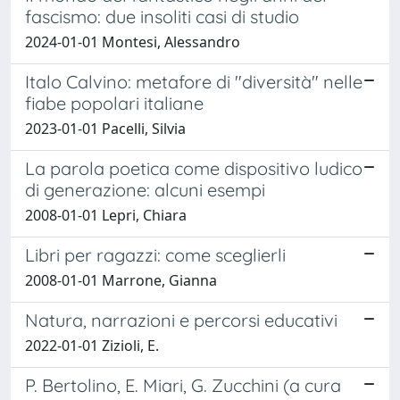
fascismo: due insoliti casi di studio
2024-01-01 Montesi, Alessandro
Italo Calvino: metafore di "diversità" nelle
fiabe popolari italiane
2023-01-01 Pacelli, Silvia
La parola poetica come dispositivo ludico
di generazione: alcuni esempi
2008-01-01 Lepri, Chiara
Libri per ragazzi: come sceglierli
2008-01-01 Marrone, Gianna
Natura, narrazioni e percorsi educativi
2022-01-01 Zizioli, E.
P. Bertolino, E. Miari, G. Zucchini (a cura