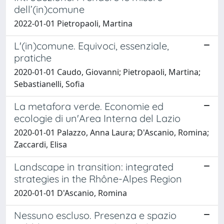
dell’(in)comune
2022-01-01 Pietropaoli, Martina
L'(in)comune. Equivoci, essenziale,
pratiche
2020-01-01 Caudo, Giovanni; Pietropaoli, Martina;
Sebastianelli, Sofia
La metafora verde. Economie ed
ecologie di un'Area Interna del Lazio
2020-01-01 Palazzo, Anna Laura; D'Ascanio, Romina;
Zaccardi, Elisa
Landscape in transition: integrated
strategies in the Rhône-Alpes Region
2020-01-01 D'Ascanio, Romina
Nessuno escluso. Presenza e spazio