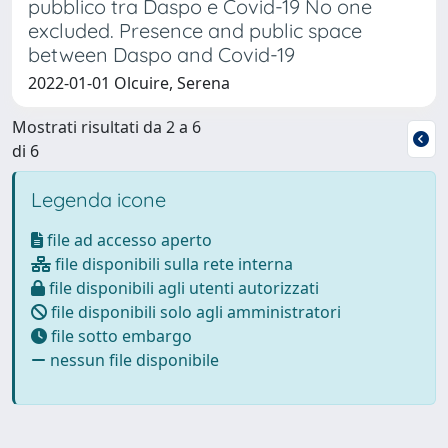
pubblico tra Daspo e Covid-19 No one
excluded. Presence and public space
between Daspo and Covid-19
2022-01-01 Olcuire, Serena
Mostrati risultati da 2 a 6
di 6
Legenda icone
file ad accesso aperto
file disponibili sulla rete interna
file disponibili agli utenti autorizzati
file disponibili solo agli amministratori
file sotto embargo
nessun file disponibile