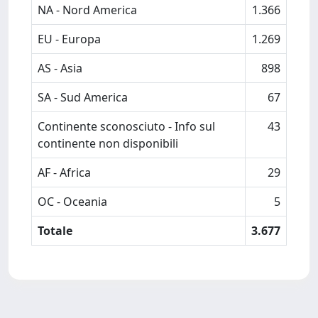
NA - Nord America
1.366
EU - Europa
1.269
AS - Asia
898
SA - Sud America
67
Continente sconosciuto - Info sul
43
continente non disponibili
AF - Africa
29
OC - Oceania
5
Totale
3.677