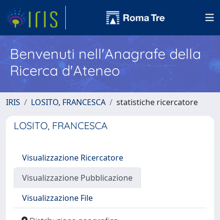
Benvenuti nell'Anagrafe della
Ricerca d'Ateneo
IRIS
LOSITO, FRANCESCA
statistiche ricercatore
LOSITO, FRANCESCA
Visualizzazione Ricercatore
Visualizzazione Pubblicazione
Visualizzazione File