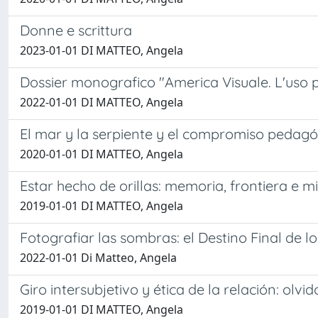
Donne e scrittura
2023-01-01 DI MATTEO, Angela
Dossier monografico "America Visuale. L'uso po
2022-01-01 DI MATTEO, Angela
El mar y la serpiente y el compromiso peda
2020-01-01 DI MATTEO, Angela
Estar hecho de orillas: memoria, frontiera e m
2019-01-01 DI MATTEO, Angela
Fotografiar las sombras: el Destino Final de l
2022-01-01 Di Matteo, Angela
Giro intersubjetivo y ética de la relación: o
2019-01-01 DI MATTEO, Angela