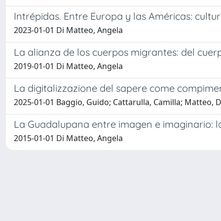
Intrépidas. Entre Europa y las Américas: cultur
2023-01-01 Di Matteo, Angela
La alianza de los cuerpos migrantes: del cue
2019-01-01 Di Matteo, Angela
La digitalizzazione del sapere come compimen
2025-01-01 Baggio, Guido; Cattarulla, Camilla; Matteo, D
La Guadalupana entre imagen e imaginario: la
2015-01-01 Di Matteo, Angela