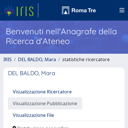
Benvenuti nell'Anagrafe della
Ricerca d'Ateneo
IRIS
DEL BALDO, Mara
statistiche ricercatore
DEL BALDO, Mara
Visualizzazione Ricercatore
Visualizzazione Pubblicazione
Visualizzazione File