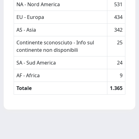
NA - Nord America
531
EU - Europa
434
AS - Asia
342
Continente sconosciuto - Info sul
25
continente non disponibili
SA - Sud America
24
AF - Africa
9
Totale
1.365