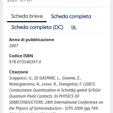
Scheda breve
Scheda completa
Scheda completa (DC)
Anno di pubblicazione
2007
Codice ISBN
978-073540397-0
Citazione
Scappucci, G., DI GASPARE, L., Giovine, E.,
Notargiacomo, A., Leoni, R., Evangelisti, F. (2007).
Conductance Quantization in Schottky-gated Si/SiGe
Quantum Point Contacts. In PHYSICS OF
SEMICONDUCTORS: 28th International Conference on
the Physics of Semiconductors - ICPS 2006 (pp.749-