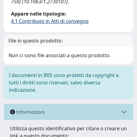
750) [10.1063/1.2730107].
Appare nelle tipologie:
4.1 Contributo in Atti di convegno
File in questo prodotto:
Non ci sono file associati a questo prodotto.
I documenti in IRIS sono protetti da copyright e
tutti i diritti sono riservati, salvo diversa
indicazione.
Informazioni
Utilizza questo identificativo per citare o creare un
link a questo documento: