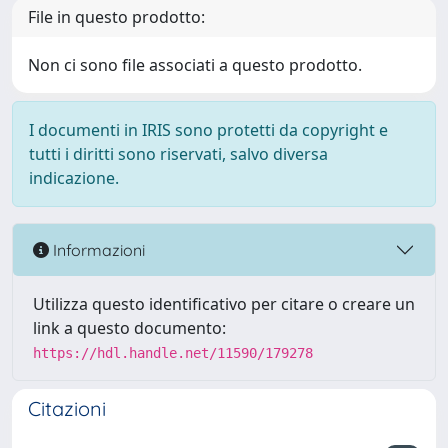
File in questo prodotto:
Non ci sono file associati a questo prodotto.
I documenti in IRIS sono protetti da copyright e
tutti i diritti sono riservati, salvo diversa
indicazione.
Informazioni
Utilizza questo identificativo per citare o creare un
link a questo documento:
https://hdl.handle.net/11590/179278
Citazioni