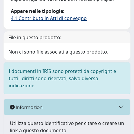
Appare nelle tipologie:
4.1 Contributo in Atti di convegno
File in questo prodotto:
Non ci sono file associati a questo prodotto.
I documenti in IRIS sono protetti da copyright e
tutti i diritti sono riservati, salvo diversa
indicazione.
Informazioni
Utilizza questo identificativo per citare o creare un
link a questo documento: