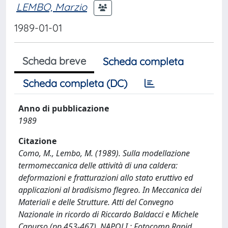
LEMBO, Marzio
1989-01-01
Scheda breve
Scheda completa
Scheda completa (DC)
Anno di pubblicazione
1989
Citazione
Como, M., Lembo, M. (1989). Sulla modellazione
termomeccanica delle attività di una caldera:
deformazioni e fratturazioni allo stato eruttivo ed
applicazioni al bradisismo flegreo. In Meccanica dei
Materiali e delle Strutture. Atti del Convegno
Nazionale in ricordo di Riccardo Baldacci e Michele
Capurso (pp.453-467). NAPOLI : Fotocomp Rapid.