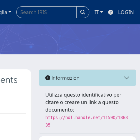
glia
IT
LOGIN
ents
Informazioni
Utilizza questo identificativo per
citare o creare un link a questo
documento:
https://hdl.handle.net/11590/1863
35