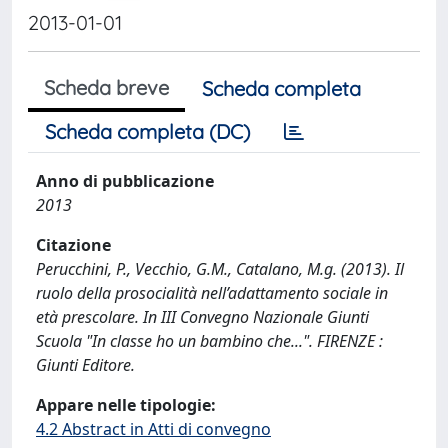
2013-01-01
Scheda breve
Scheda completa
Scheda completa (DC)
Anno di pubblicazione
2013
Citazione
Perucchini, P., Vecchio, G.M., Catalano, M.g. (2013). Il
ruolo della prosocialità nell’adattamento sociale in
età prescolare. In III Convegno Nazionale Giunti
Scuola "In classe ho un bambino che...". FIRENZE :
Giunti Editore.
Appare nelle tipologie:
4.2 Abstract in Atti di convegno