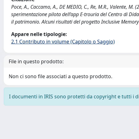
Poce, A., Caccamo, A., DE MEDIO, C., Re, M.R., Valente, M. (
sperimentazione pilota dell’app E-trouria del Centro di Didat
il patrimonio. Alcuni risultati del progetto Inclusive Memory 
Appare nelle tipologie:
2.1 Contributo in volume (Capitolo o Saggio)
File in questo prodotto:
Non ci sono file associati a questo prodotto.
I documenti in IRIS sono protetti da copyright e tutti i di