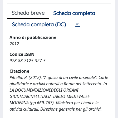
Scheda breve
Scheda completa
Scheda completa (DC)
Anno di pubblicazione
2012
Codice ISBN
978-88-7125-327-5
Citazione
Pittella, R. (2012). "A guisa di un civile arsenale". Carte
giudiziarie e archivi notarili a Roma nel Settecento. In
LA DOCUMENTAZIONEDEGLI ORGANI
GIUDIZIARINELL’ITALIA TARDO-MEDIEVALEE
MODERNA (pp.669-767). Ministero per i beni e le
attività culturali, Direzione generale per gli archivi.