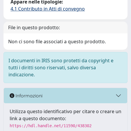
Appare nelle tipologie:
4.1 Contributo in Atti di convegno
File in questo prodotto:
Non ci sono file associati a questo prodotto.
I documenti in IRIS sono protetti da copyright e
tutti i diritti sono riservati, salvo diversa
indicazione.
Informazioni
Utilizza questo identificativo per citare o creare un
link a questo documento:
https://hdl.handle.net/11590/438302