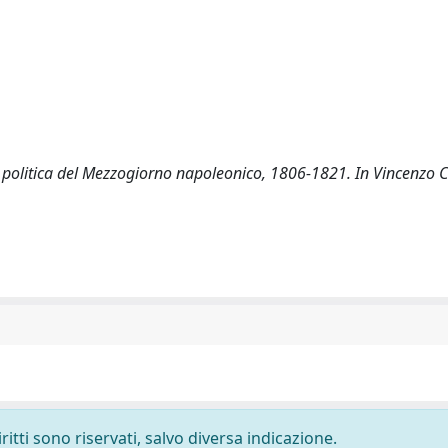
ltura politica del Mezzogiorno napoleonico, 1806-1821. In Vincenzo
ritti sono riservati, salvo diversa indicazione.