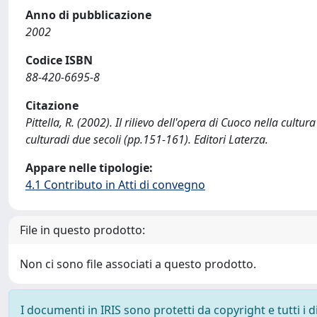
Anno di pubblicazione
2002
Codice ISBN
88-420-6695-8
Citazione
Pittella, R. (2002). Il rilievo dell'opera di Cuoco nella cu
culturadi due secoli (pp.151-161). Editori Laterza.
Appare nelle tipologie:
4.1 Contributo in Atti di convegno
File in questo prodotto:
Non ci sono file associati a questo prodotto.
I documenti in IRIS sono protetti da copyright e tutti i di