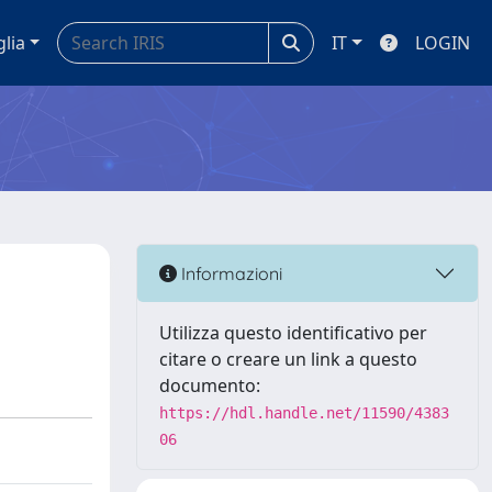
glia
IT
LOGIN
Informazioni
Utilizza questo identificativo per
citare o creare un link a questo
documento:
https://hdl.handle.net/11590/4383
06