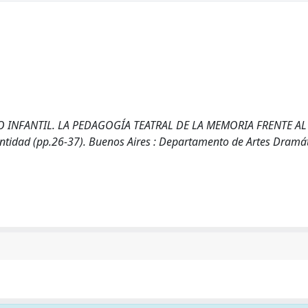
CO INFANTIL. LA PEDAGOGÍA TEATRAL DE LA MEMORIA FRENTE AL
ntidad (pp.26-37). Buenos Aires : Departamento de Artes Dramát