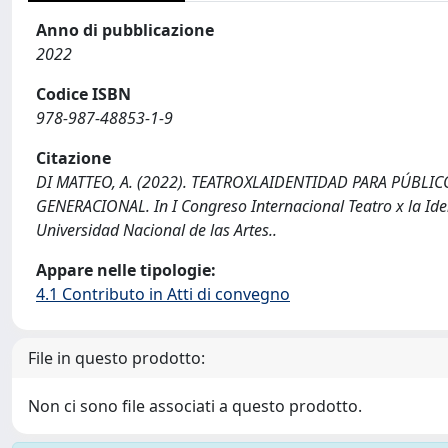
Anno di pubblicazione
2022
Codice ISBN
978-987-48853-1-9
Citazione
DI MATTEO, A. (2022). TEATROXLAIDENTIDAD PARA PÚBLI
GENERACIONAL. In I Congreso Internacional Teatro x la Ide
Universidad Nacional de las Artes..
Appare nelle tipologie:
4.1 Contributo in Atti di convegno
File in questo prodotto:
Non ci sono file associati a questo prodotto.