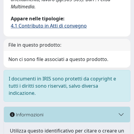
Multimedia.
Appare nelle tipologie:
4.1 Contributo in Atti di convegno
File in questo prodotto:
Non ci sono file associati a questo prodotto.
I documenti in IRIS sono protetti da copyright e
tutti i diritti sono riservati, salvo diversa
indicazione.
Informazioni
Utilizza questo identificativo per citare o creare un