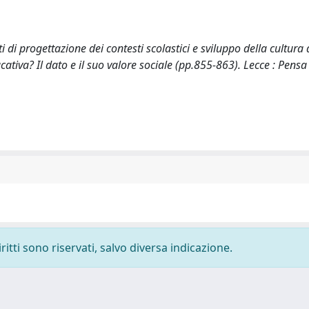
i di progettazione dei contesti scolastici e sviluppo della cultura 
ucativa? Il dato e il suo valore sociale (pp.855-863). Lecce : Pensa
ritti sono riservati, salvo diversa indicazione.