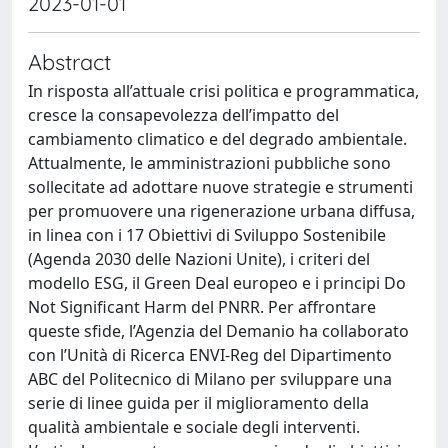
2023-01-01
Abstract
In risposta all’attuale crisi politica e programmatica,
cresce la consapevolezza dell’impatto del
cambiamento climatico e del degrado ambientale.
Attualmente, le amministrazioni pubbliche sono
sollecitate ad adottare nuove strategie e strumenti
per promuovere una rigenerazione urbana diffusa,
in linea con i 17 Obiettivi di Sviluppo Sostenibile
(Agenda 2030 delle Nazioni Unite), i criteri del
modello ESG, il Green Deal europeo e i principi Do
Not Significant Harm del PNRR. Per affrontare
queste sfide, l’Agenzia del Demanio ha collaborato
con l’Unità di Ricerca ENVI-Reg del Dipartimento
ABC del Politecnico di Milano per sviluppare una
serie di linee guida per il miglioramento della
qualità ambientale e sociale degli interventi.