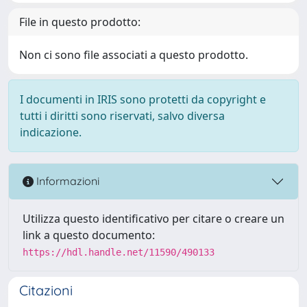
File in questo prodotto:
Non ci sono file associati a questo prodotto.
I documenti in IRIS sono protetti da copyright e
tutti i diritti sono riservati, salvo diversa
indicazione.
Informazioni
Utilizza questo identificativo per citare o creare un
link a questo documento:
https://hdl.handle.net/11590/490133
Citazioni