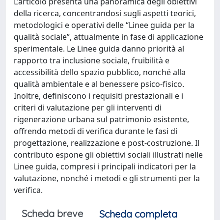
L’articolo presenta una panoramica degli obiettivi
della ricerca, concentrandosi sugli aspetti teorici,
metodologici e operativi delle “Linee guida per la
qualità sociale”, attualmente in fase di applicazione
sperimentale. Le Linee guida danno priorità al
rapporto tra inclusione sociale, fruibilità e
accessibilità dello spazio pubblico, nonché alla
qualità ambientale e al benessere psico-fisico.
Inoltre, definiscono i requisiti prestazionali e i
criteri di valutazione per gli interventi di
rigenerazione urbana sul patrimonio esistente,
offrendo metodi di verifica durante le fasi di
progettazione, realizzazione e post-costruzione. Il
contributo espone gli obiettivi sociali illustrati nelle
Linee guida, compresi i principali indicatori per la
valutazione, nonché i metodi e gli strumenti per la
verifica.
Scheda breve
Scheda completa