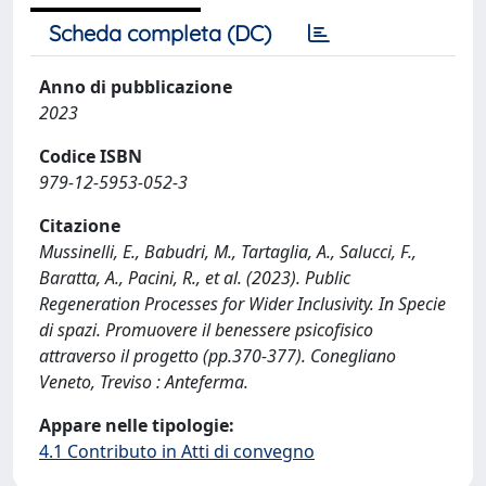
Scheda completa (DC)
Anno di pubblicazione
2023
Codice ISBN
979-12-5953-052-3
Citazione
Mussinelli, E., Babudri, M., Tartaglia, A., Salucci, F.,
Baratta, A., Pacini, R., et al. (2023). Public
Regeneration Processes for Wider Inclusivity. In Specie
di spazi. Promuovere il benessere psicofisico
attraverso il progetto (pp.370-377). Conegliano
Veneto, Treviso : Anteferma.
Appare nelle tipologie:
4.1 Contributo in Atti di convegno