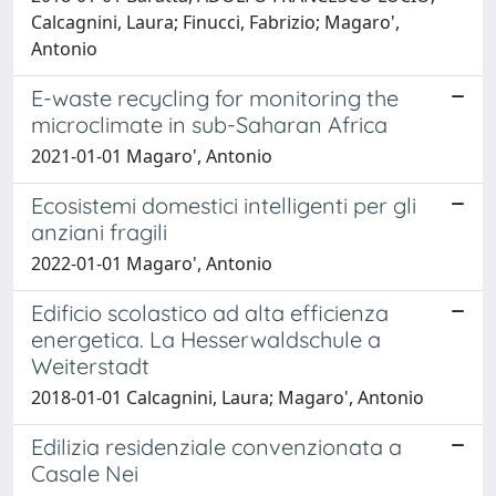
Calcagnini, Laura; Finucci, Fabrizio; Magaro',
Antonio
E-waste recycling for monitoring the
microclimate in sub-Saharan Africa
2021-01-01 Magaro', Antonio
Ecosistemi domestici intelligenti per gli
anziani fragili
2022-01-01 Magaro', Antonio
Edificio scolastico ad alta efficienza
energetica. La Hesserwaldschule a
Weiterstadt
2018-01-01 Calcagnini, Laura; Magaro', Antonio
Edilizia residenziale convenzionata a
Casale Nei