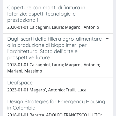
Coperture con manti di finitura in
laterizio: aspetti tecnologici e
prestazionali
2020-01-01 Calcagnini, Laura; Magaro', Antonio
Dagli scarti della filiera agro-alimentare
alla produzione di biopolimeri per
l’architettura. Stato dell’arte e
prospettive future
2018-01-01 Calcagnini, Laura; Magaro', Antonio;
Mariani, Massimo
Deafspace
2023-01-01 Magaro', Antonio; Trulli, Luca
Design Strategies for Emergency Housing
in Colombia
2018-01-01 Baratta, ADOLFO FRANCESCO LUCIO;