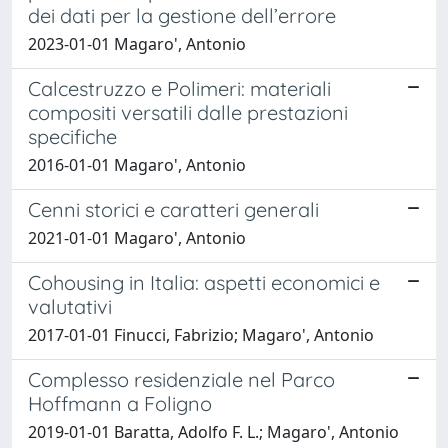
dei dati per la gestione dell’errore
2023-01-01 Magaro', Antonio
Calcestruzzo e Polimeri: materiali
compositi versatili dalle prestazioni
specifiche
2016-01-01 Magaro', Antonio
Cenni storici e caratteri generali
2021-01-01 Magaro', Antonio
Cohousing in Italia: aspetti economici e
valutativi
2017-01-01 Finucci, Fabrizio; Magaro', Antonio
Complesso residenziale nel Parco
Hoffmann a Foligno
2019-01-01 Baratta, Adolfo F. L.; Magaro', Antonio