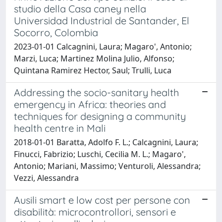
studio della Casa caney nella
Universidad Industrial de Santander, El
Socorro, Colombia
2023-01-01 Calcagnini, Laura; Magaro', Antonio;
Marzi, Luca; Martinez Molina Julio, Alfonso;
Quintana Ramirez Hector, Saul; Trulli, Luca
Addressing the socio-sanitary health
emergency in Africa: theories and
techniques for designing a community
health centre in Mali
2018-01-01 Baratta, Adolfo F. L.; Calcagnini, Laura;
Finucci, Fabrizio; Luschi, Cecilia M. L.; Magaro',
Antonio; Mariani, Massimo; Venturoli, Alessandra;
Vezzi, Alessandra
Ausili smart e low cost per persone con
disabilità: microcontrollori, sensori e