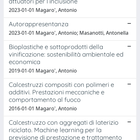
attuatori per l’inclusione
2023-01-01 Magaro', Antonio
Autorappresentanza
2023-01-01 Magaro', Antonio; Masanotti, Antonella
Bioplastiche e sottoprodotti della
vinificazione: sostenibilità ambientale ed
economica
2019-01-01 Magaro', Antonio
Calcestruzzi compositi con polimeri e
additivi. Prestazioni meccaniche e
comportamento al fuoco
2016-01-01 Magaro', Antonio
Calcestruzzo con aggregati di laterizio
riciclato. Machine learning per la
previsione di prestazione e trattamento