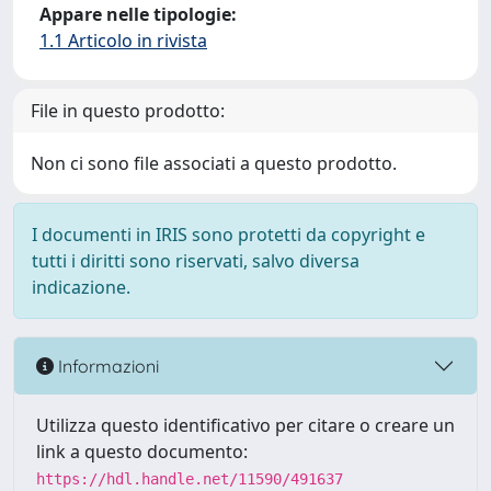
Appare nelle tipologie:
1.1 Articolo in rivista
File in questo prodotto:
Non ci sono file associati a questo prodotto.
I documenti in IRIS sono protetti da copyright e
tutti i diritti sono riservati, salvo diversa
indicazione.
Informazioni
Utilizza questo identificativo per citare o creare un
link a questo documento:
https://hdl.handle.net/11590/491637