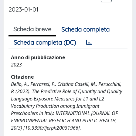
2023-01-01
Scheda breve
Scheda completa
Scheda completa (DC)
Anno di pubblicazione
2023
Citazione
Bello, A., Ferraresi, P., Cristina Caselli, M., Perucchini,
P. (2023). The Predictive Role of Quantity and Quality
Language-Exposure Measures for L1 and L2
Vocabulary Production among Immigrant
Preschoolers in Italy. INTERNATIONAL JOURNAL OF
ENVIRONMENTAL RESEARCH AND PUBLIC HEALTH,
20(3) [10.3390/ijerph20031966].