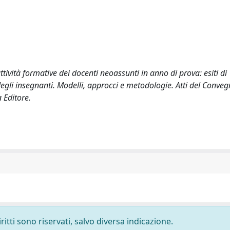
attività formative dei docenti neoassunti in anno di prova: esiti di
degli insegnanti. Modelli, approcci e metodologie. Atti del Conve
 Editore.
ritti sono riservati, salvo diversa indicazione.