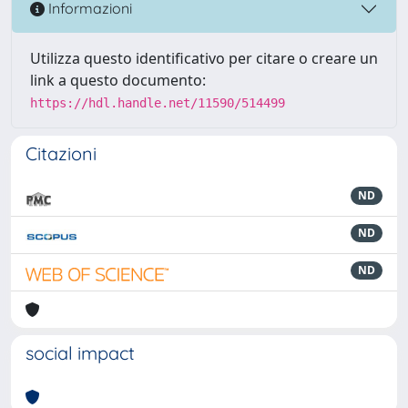
Informazioni
Utilizza questo identificativo per citare o creare un
link a questo documento:
https://hdl.handle.net/11590/514499
Citazioni
ND
ND
ND
social impact