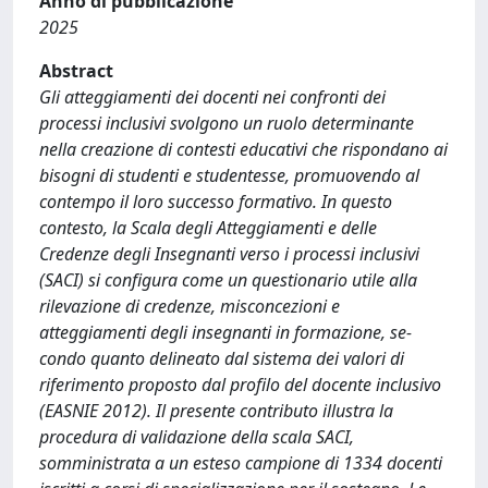
Anno di pubblicazione
2025
Abstract
Gli atteggiamenti dei docenti nei confronti dei
processi inclusivi svolgono un ruolo determinante
nella creazione di contesti educativi che rispondano ai
bisogni di studenti e studentesse, promuovendo al
contempo il loro successo formativo. In questo
contesto, la Scala degli Atteggiamenti e delle
Credenze degli Insegnanti verso i processi inclusivi
(SACI) si configura come un questionario utile alla
rilevazione di credenze, misconcezioni e
atteggiamenti degli insegnanti in formazione, se‐
condo quanto delineato dal sistema dei valori di
riferimento proposto dal profilo del docente inclusivo
(EASNIE 2012). Il presente contributo illustra la
procedura di validazione della scala SACI,
somministrata a un esteso campione di 1334 docenti