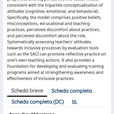
consistent with the tripartite conceptualization of
attitudes (cognitive, emotional, and behavioral).
Specifically, the model comprises positive beliefs,
misconceptions, ed‐ucational and teaching
practices, perceived discomfort about practices,
and perceived discomfort about the role.
Systematically assessing teachers’ attitudes
towards inclusive processes by evaluation tools
such as the SACI can promote reflective practice on
one’s own teaching actions. It also provides a
foundation for developing and evaluating training
programs aimed at strengthening awareness and
effectiveness of inclusive practices.
Scheda breve
Scheda completa
Scheda completa (DC)