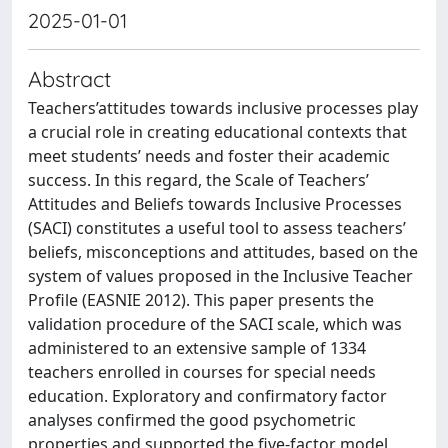
2025-01-01
Abstract
Teachers’attitudes towards inclusive processes play
a crucial role in creating educational contexts that
meet students’ needs and foster their academic
success. In this regard, the Scale of Teachers’
Attitudes and Beliefs towards Inclusive Processes
(SACI) constitutes a useful tool to assess teachers’
beliefs, misconceptions and attitudes, based on the
system of values proposed in the Inclusive Teacher
Profile (EASNIE 2012). This paper presents the
validation procedure of the SACI scale, which was
administered to an extensive sample of 1334
teachers enrolled in courses for special needs
education. Exploratory and confirmatory factor
analyses confirmed the good psychometric
properties and supported the five‐factor model