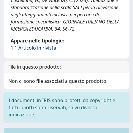
Castellana, G., De Vincenzo, C. (2025). Validazione e
standardizzazione della scala SACI per la rilevazione
degli atteggiamenti inclusivi nei percorsi di
formazione specialistica. GIORNALE ITALIANO DELLA
RICERCA EDUCATIVA, 34, 56-72.
Appare nelle tipologie:
1.1 Articolo in rivista
File in questo prodotto:
Non ci sono file associati a questo prodotto.
I documenti in IRIS sono protetti da copyright e
tutti i diritti sono riservati, salvo diversa
indicazione.