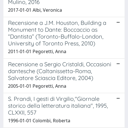
Mulino, 2016
2017-01-01 Albi, Veronica
Recensione a J.M. Houston, Building a
Monument to Dante: Boccaccio as
“Dantista” (Toronto-Buffalo-London,
University of Toronto Press, 2010)
2011-01-01 Pegoretti, Anna
Recensione a Sergio Cristaldi, Occasioni
dantesche (Caltanissetta-Roma,
Salvatore Sciascia Editore, 2004)
2005-01-01 Pegoretti, Anna
S. Prandi, I gesti di Virgilio,"Giornale
storico della letteratura italiana", 1995,
CLXXII, 557
1996-01-01 Colombi, Roberta