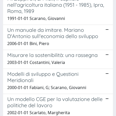
nell'agricoltura italiana (1951 - 1985), Ipra,
Roma, 1989
1991-01-01 Scarano, Giovanni
Un manuale da imitare. Mariano
D'Antonio sull'economia dello sviluppo
2006-01-01 Bini, Piero
Misurare la sostenibilità: una rassegna
2003-01-01 Costantini, Valeria
Modelli di sviluppo e Questioni
Meridionali
2000-01-01 Fabiani, G; Scarano, Giovanni
Un modello CGE per la valutazione delle
politiche del lavoro
2002-01-01 Scarlato, Margherita