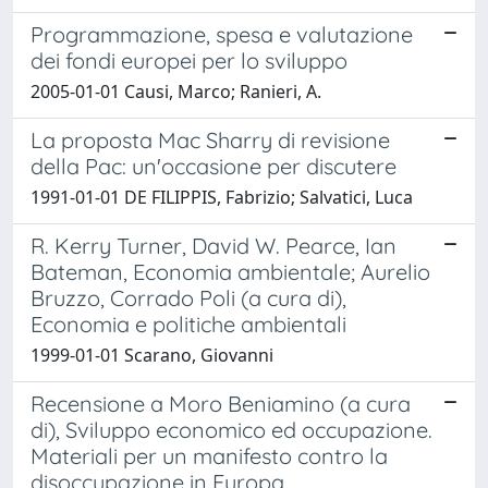
Programmazione, spesa e valutazione
dei fondi europei per lo sviluppo
2005-01-01 Causi, Marco; Ranieri, A.
La proposta Mac Sharry di revisione
della Pac: un'occasione per discutere
1991-01-01 DE FILIPPIS, Fabrizio; Salvatici, Luca
R. Kerry Turner, David W. Pearce, Ian
Bateman, Economia ambientale; Aurelio
Bruzzo, Corrado Poli (a cura di),
Economia e politiche ambientali
1999-01-01 Scarano, Giovanni
Recensione a Moro Beniamino (a cura
di), Sviluppo economico ed occupazione.
Materiali per un manifesto contro la
disoccupazione in Europa