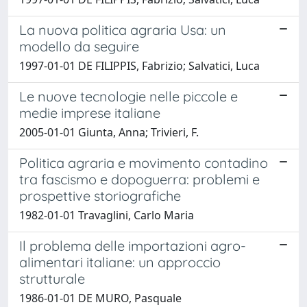
La nuova politica agraria Usa: un
modello da seguire
1997-01-01 DE FILIPPIS, Fabrizio; Salvatici, Luca
Le nuove tecnologie nelle piccole e
medie imprese italiane
2005-01-01 Giunta, Anna; Trivieri, F.
Politica agraria e movimento contadino
tra fascismo e dopoguerra: problemi e
prospettive storiografiche
1982-01-01 Travaglini, Carlo Maria
Il problema delle importazioni agro-
alimentari italiane: un approccio
strutturale
1986-01-01 DE MURO, Pasquale