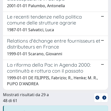
2001-01-01 Palumbo, Antonella
Le recenti tendenze nella politica
comune delle strutture agrarie
1987-01-01 Salvatici, Luca
Relations d'échange entre fournisseurs et
distributeurs en France
1999-01-01 Scarano, Giovanni
La riforma della Pac in Agenda 2000:
continuità e rottura con il passato
1999-01-01 DE FILIPPIS, Fabrizio; R., Henke; M. R.,
PUPO D'ANDREA
Mostrati risultati da 29 a
48 di 61